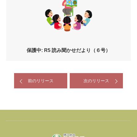
保護中: R5 読み聞かせだより（６号）
前のリリース
次のリリース