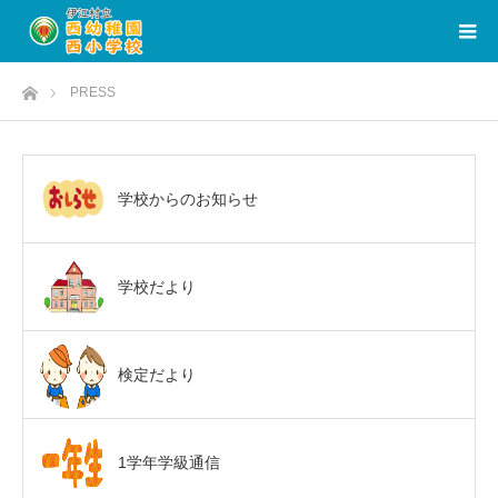
ホーム
PRESS
学校からのお知らせ
学校だより
検定だより
1学年学級通信