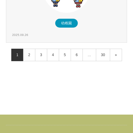
幼稚園
2025.09.26
1
2
3
4
5
6
…
30
»