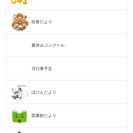
給食だより
夏休みコンクール
月行事予定
ほけんだより
図書館だより