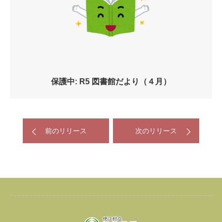
保護中: R5 図書館だより（４月）
前のリリース
次のリリース