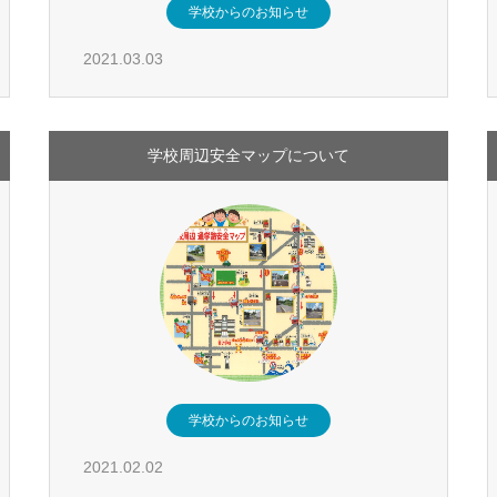
学校からのお知らせ
2021.03.03
学校周辺安全マップについて
学校からのお知らせ
2021.02.02