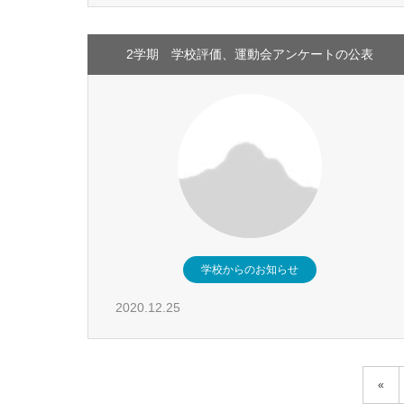
2学期 学校評価、運動会アンケートの公表
学校からのお知らせ
2020.12.25
«