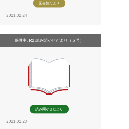
図書館だより
2021.02.24
保護中: R2 読み聞かせだより（５号）
読み聞かせだより
2021.01.20