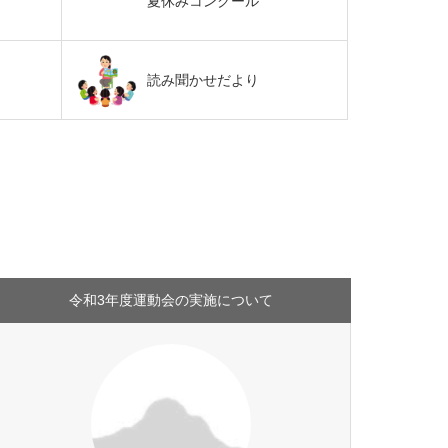
夏休みコンクール
読み聞かせだより
令和3年度運動会の実施について