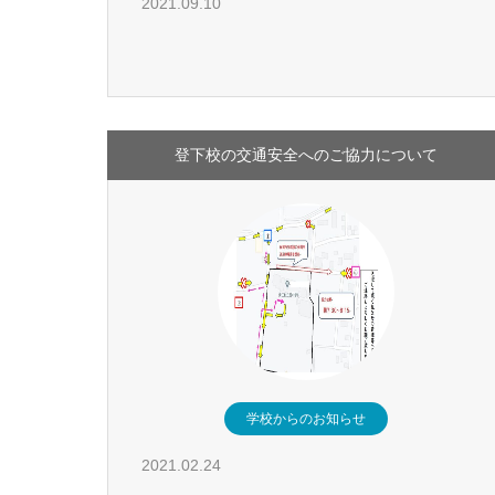
2021.09.10
登下校の交通安全へのご協力について
学校からのお知らせ
2021.02.24