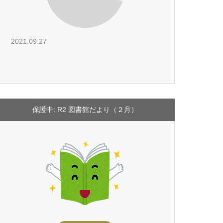
2021.09.27
保護中: R2 図書館だより（２月）