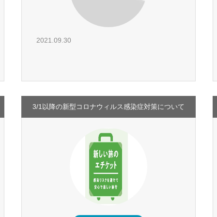
2021.09.30
3/1以降の新型コロナウィルス感染症対策について