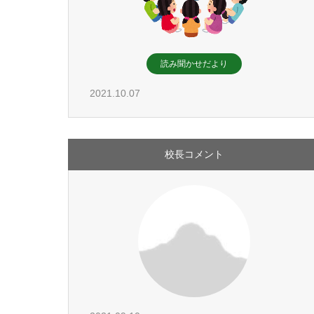
読み聞かせだより
2021.10.07
校長コメント