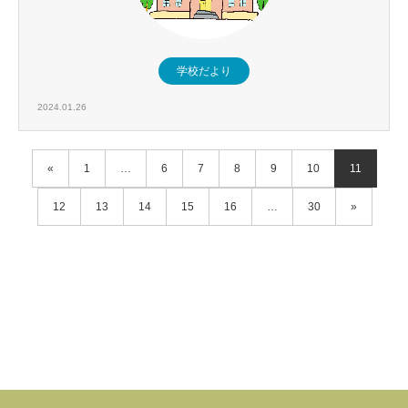
学校だより
2024.01.26
«
1
…
6
7
8
9
10
11
12
13
14
15
16
…
30
»