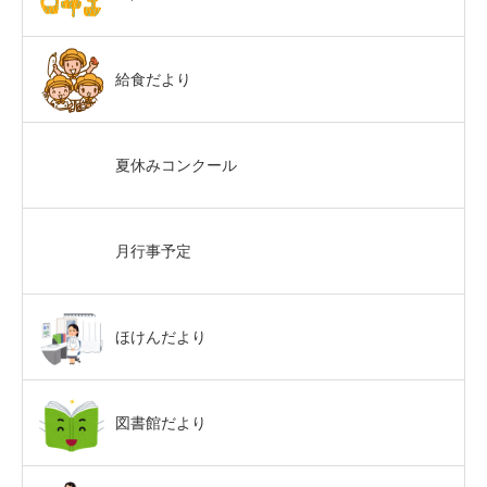
給食だより
夏休みコンクール
月行事予定
ほけんだより
図書館だより