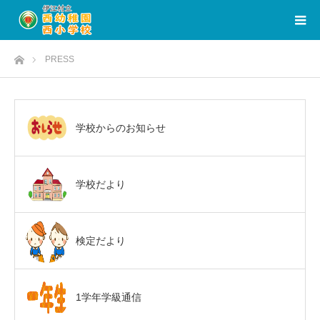
ホーム
PRESS
学校からのお知らせ
学校だより
検定だより
1学年学級通信