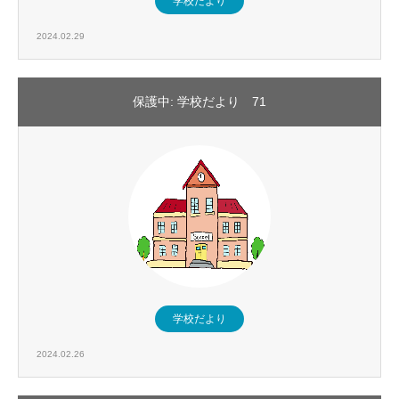
学校だより
2024.02.29
保護中: 学校だより 71
学校だより
2024.02.26