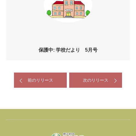
保護中: 学校だより 5月号
前のリリース
次のリリース