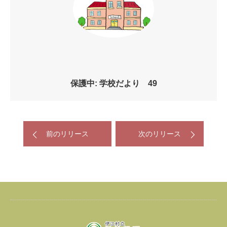
保護中: 学校だより 49
前のリリース
次のリリース