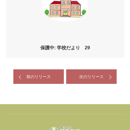
保護中: 学校だより 29
前のリリース
次のリリース