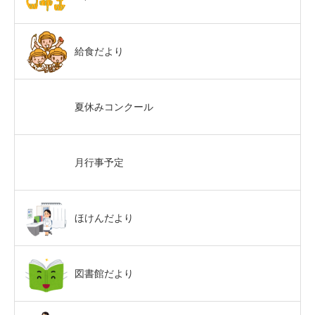
給食だより
夏休みコンクール
月行事予定
ほけんだより
図書館だより