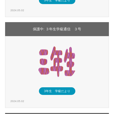
3年生 学級だより
2024.05.02
保護中: ３年生学級通信 ３号
3年生 学級だより
2024.05.02