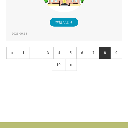
学校だより
2023.06.13
«
1
…
3
4
5
6
7
8
9
10
»