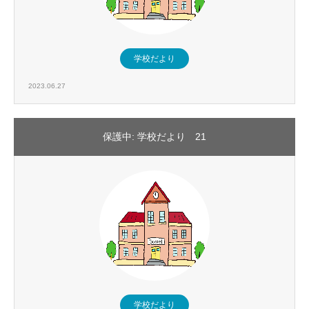
学校だより
2023.06.27
保護中: 学校だより 21
学校だより