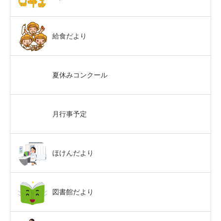
給食だより
夏休みコンクール
月行事予定
ほけんだより
図書館だより