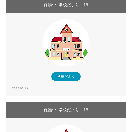
保護中: 学校だより 19
学校だより
2023.06.19
保護中: 学校だより 18