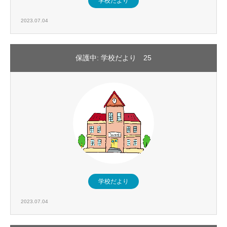
学校だより
2023.07.04
保護中: 学校だより 25
学校だより
2023.07.04