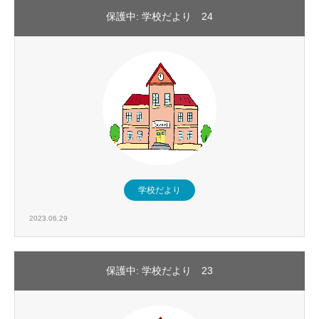
保護中: 学校だより 24
学校だより
2023.06.29
保護中: 学校だより 23