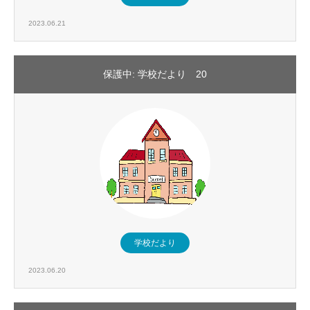
2023.06.21
保護中: 学校だより 20
学校だより
2023.06.20