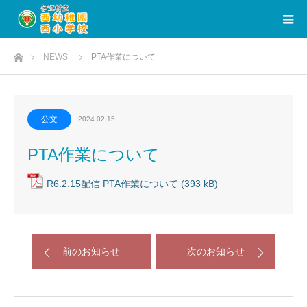
ホーム
NEWS
PTA作業について
公文
2024.02.15
PTA作業について
R6.2.15配信 PTA作業について
前のお知らせ
次のお知らせ