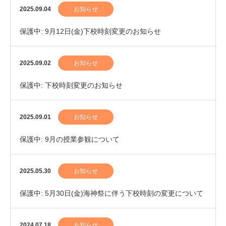
2025.09.04
お知らせ
保護中: 9月12日(金)下校時刻変更のお知らせ
2025.09.02
お知らせ
保護中: 下校時刻変更のお知らせ
2025.09.01
お知らせ
保護中: 9月の授業参観について
2025.05.30
お知らせ
保護中: 5月30日(金)海神祭に伴う下校時刻の変更について
2024.07.18
お知らせ