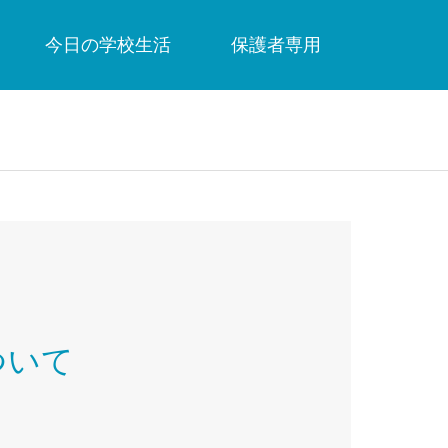
今日の学校生活
保護者専用
ついて