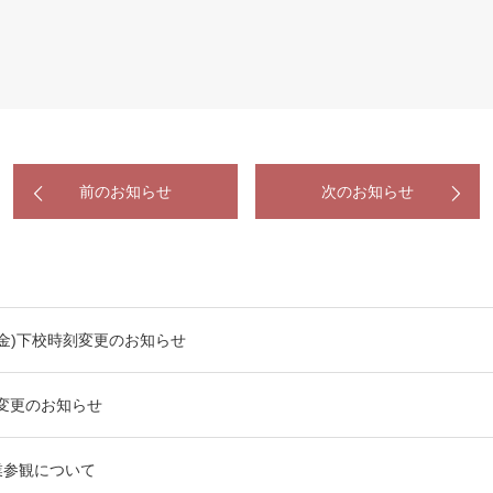
前のお知らせ
次のお知らせ
日(金)下校時刻変更のお知らせ
刻変更のお知らせ
授業参観について