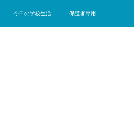
今日の学校生活
保護者専用