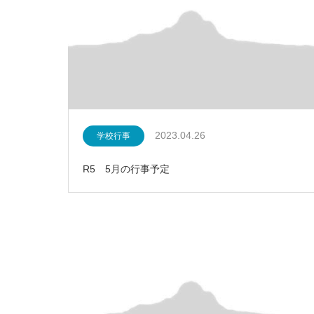
2023.04.26
学校行事
R5 5月の行事予定