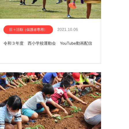
2021.10.06
日々活動（保護者専用）
令和３年度 西小学校運動会 YouTube動画配信