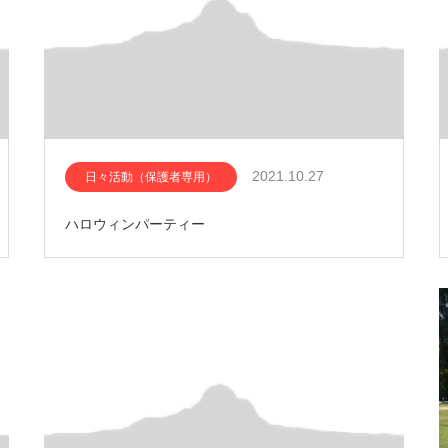
2021.10.27
日々活動（保護者専用）
ハロウィンパーティー