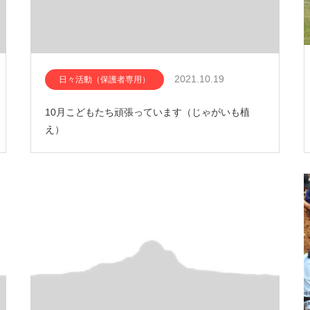
2021.10.19
日々活動（保護者専用）
10月こどもたち頑張っています（じゃがいも植
え）