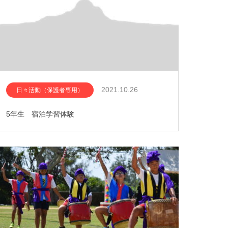
2021.10.26
日々活動（保護者専用）
5年生 宿泊学習体験