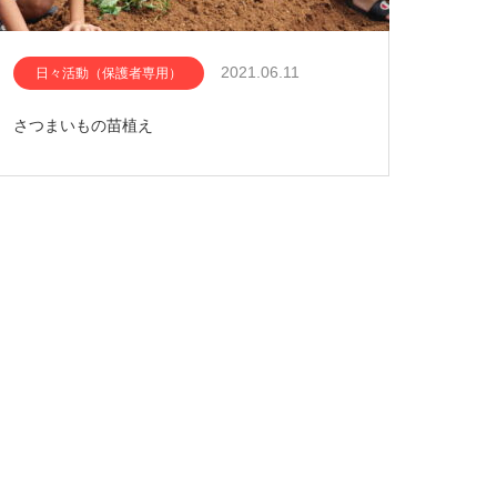
2021.06.11
日々活動（保護者専用）
さつまいもの苗植え