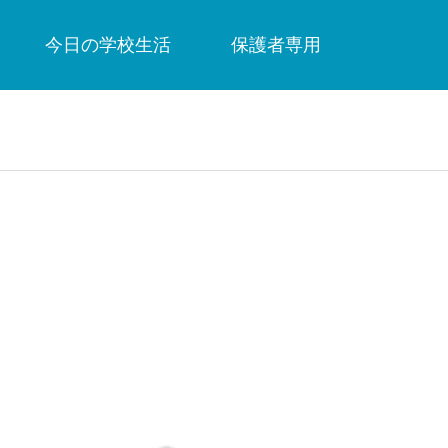
今日の学校生活
保護者専用