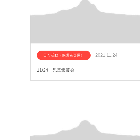
2021.11.24
日々活動（保護者専用）
11/24 児童鑑賞会