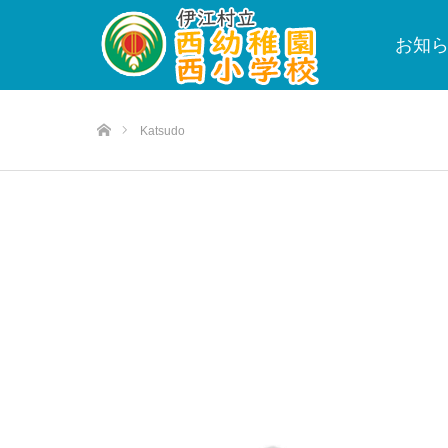
お知
ホーム
Katsudo