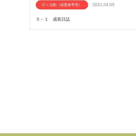
2021.04.09
日々活動（保護者専用）
５－１ 成長日誌