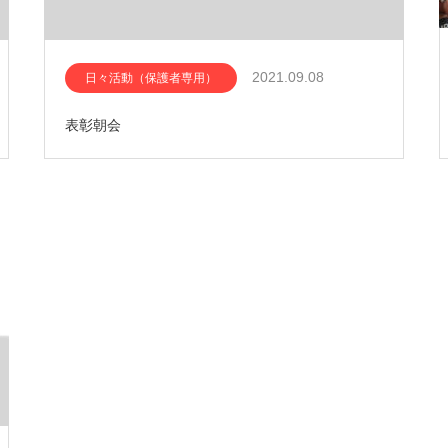
2021.09.08
日々活動（保護者専用）
表彰朝会