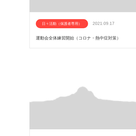
2021.09.17
日々活動（保護者専用）
運動会全体練習開始（コロナ・熱中症対策）